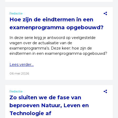
Redactie
Hoe zijn de eindtermen in een
examenprogramma opgebouwd?
In deze serie krijg je antwoord op veelgestelde
vragen over de actualisatie van de
examenprogramma’s. Deze keer: hoe zijn de
eindtermen in een examenprogramma opgebouwd?
Lees verder...
06 mei 2026
Redactie
Zo sluiten we de fase van
beproeven Natuur, Leven en
Technologie af