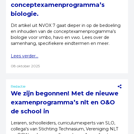
conceptexamenprogramma’s
biologie.
Dit artikel uit NVOX 7 gaat dieper in op de bedoeling
en inhouden van de conceptexamenprogramma’s
biologie voor vmbo, havo en vwo. Lees over de
samenhang, specifiekere eindtermen en meer.
Lees verder...
08 oktober 2025
Redactie
We zijn begonnen! Met de nieuwe
examenprogramma’s nlt en O&O
de school in
Leraren, schoolleiders, curriculumexperts van SLO,
collega's van Stichting Technasium, Vereniging NLT