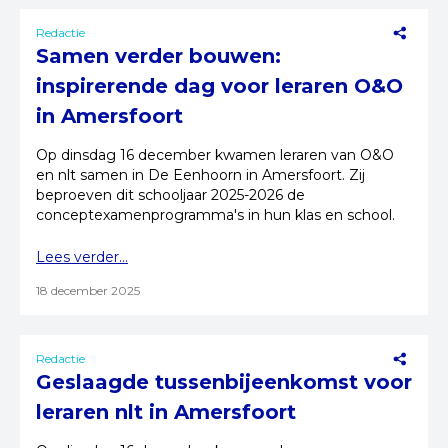
Redactie
Samen verder bouwen:
inspirerende dag voor leraren O&O
in Amersfoort
Op dinsdag 16 december kwamen leraren van O&O
en nlt samen in De Eenhoorn in Amersfoort. Zij
beproeven dit schooljaar 2025-2026 de
conceptexamenprogramma's in hun klas en school.
Lees verder...
18 december 2025
Redactie
Geslaagde tussenbijeenkomst voor
leraren nlt in Amersfoort