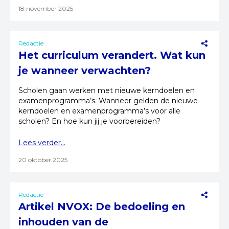
18 november 2025
Redactie
Het curriculum verandert. Wat kun
je wanneer verwachten?
Scholen gaan werken met nieuwe kerndoelen en
examenprogramma’s. Wanneer gelden de nieuwe
kerndoelen en examenprogramma’s voor alle
scholen? En hoe kun jij je voorbereiden?
Lees verder...
20 oktober 2025
Redactie
Artikel NVOX: De bedoeling en
inhouden van de