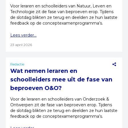
Voor leraren en schoolleiders van Natuur, Leven en
Technologie zit de fase van beproeven erop. Tijdens
de slotdag blikten ze terug en deelden ze hun laatste
feedback op de conceptexamenprogramma’s.
Lees verder...
23 april 2026
Redactie
Wat nemen leraren en
schoolleiders mee uit de fase van
beproeven O&O?
Voor de leraren en schoolleiders van Onderzoek &
Ontwerpen zit de fase van beproeven erop. Tijdens
de slotdag blikten ze terug en deelden ze hun laatste
feedback op de conceptexamenprogramma’s.