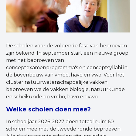
De scholen voor de volgende fase van beproeven
zijn bekend. In september start een nieuwe groep
met het beproeven van
conceptexamenprogramma's en conceptsyllabi in
de bovenbouw van vmbo, havo en vwo. Voor het
cluster natuurwetenschappelijke vakken
beproeven we de vakken biologie, natuurkunde
en scheikunde op vmbo, havo en vwo.
Welke scholen doen mee?
In schooljaar 2026-2027 doen totaal ruim 60
scholen mee met de tweede ronde beproeven.