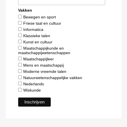
Vakken
Bewegen en sport
Friese taal en cultuur
Informatica
Klassieke talen
Kunst en cultuur
Maatschappijkunde en
maatschappijwetenschappen
Maatschappijleer
Mens en maatschappij
Moderne vreemde talen
Natuurwetenschappelijke vakken
Nederlands
Wiskunde