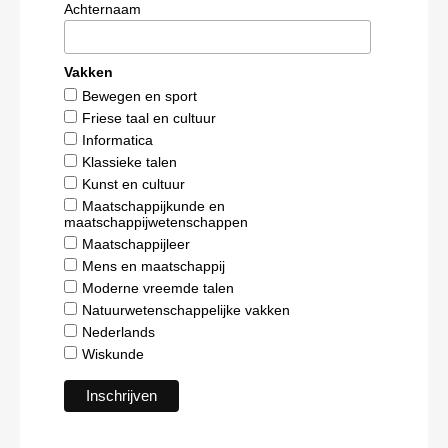
Achternaam
Vakken
Bewegen en sport
Friese taal en cultuur
Informatica
Klassieke talen
Kunst en cultuur
Maatschappijkunde en
maatschappijwetenschappen
Maatschappijleer
Mens en maatschappij
Moderne vreemde talen
Natuurwetenschappelijke vakken
Nederlands
Wiskunde