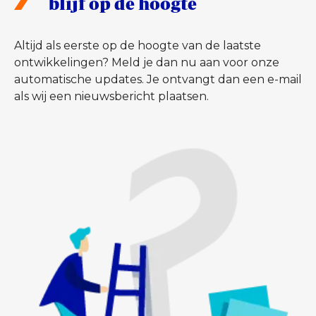
blijf op de hoogte
Altijd als eerste op de hoogte van de laatste
ontwikkelingen? Meld je dan nu aan voor onze
automatische updates. Je ontvangt dan een e-mail
als wij een nieuwsbericht plaatsen.