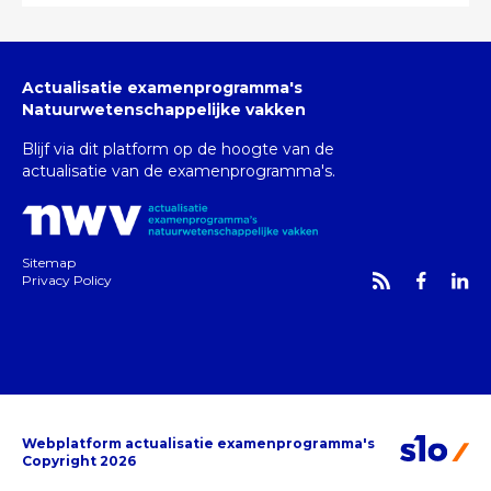
Actualisatie examenprogramma's
Natuurwetenschappelijke vakken
Blijf via dit platform op de hoogte van de
actualisatie van de examenprogramma's.
Sitemap
Privacy Policy
Webplatform actualisatie examenprogramma's
Copyright 2026