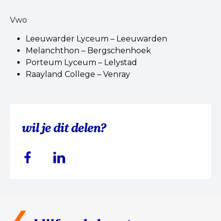
Vwo
Leeuwarder Lyceum – Leeuwarden
Melanchthon – Bergschenhoek
Porteum Lyceum – Lelystad
Raayland College – Venray
wil je dit delen?