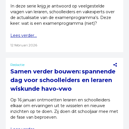
In deze serie krijg je antwoord op veelgestelde
vragen van leraren, schoolleiders en vakexperts over
de actualisatie van de examenprogramma’s. Deze
keer: wat is een examenprogramma (niet)?
Lees verder...
12 februari 2026
Redactie
Samen verder bouwen: spannende
dag voor schoolleiders en leraren
wiskunde havo-vwo
Op 16 januari ontmoetten leraren en schoolleiders
elkaar om ervaringen uit te wisselen en nieuwe
inzichten op te doen. Zij doen dit schooljaar mee met
de fase van beproeven.