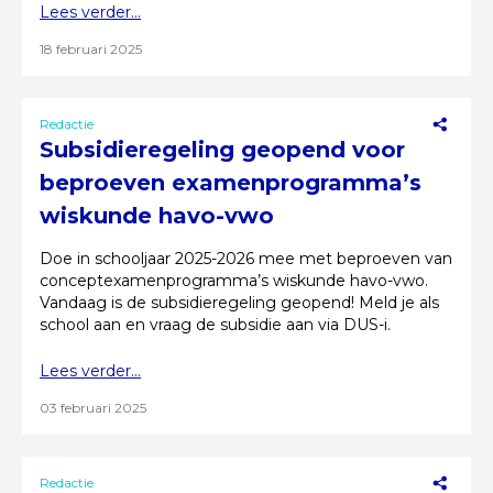
Lees verder...
18 februari 2025
Redactie
Subsidieregeling geopend voor
beproeven examenprogramma’s
wiskunde havo-vwo
Doe in schooljaar 2025-2026 mee met beproeven van
conceptexamenprogramma’s wiskunde havo-vwo.
Vandaag is de subsidieregeling geopend! Meld je als
school aan en vraag de subsidie aan via DUS-i.
Lees verder...
03 februari 2025
Redactie