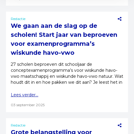
Redactie
We gaan aan de slag op de
scholen! Start jaar van beproeven
voor examenprogramma’s
wiskunde havo-vwo
27 scholen beproeven dit schooljaar de
conceptexamenprogramma’s voor wiskunde havo-
vwo maatschappij en wiskunde havo-vwo natuur. Wat
houdt dit in en hoe pakken we dit aan? Je leest het in
de update.
Lees verder...
03 september 2025
Redactie
Grote belangstelling voor