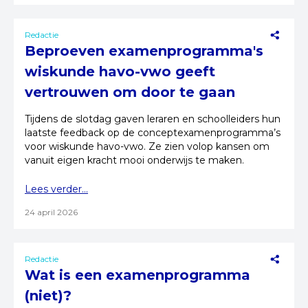
Redactie
Beproeven examenprogramma's
wiskunde havo-vwo geeft
vertrouwen om door te gaan
Tijdens de slotdag gaven leraren en schoolleiders hun
laatste feedback op de conceptexamenprogramma’s
voor wiskunde havo-vwo. Ze zien volop kansen om
vanuit eigen kracht mooi onderwijs te maken.
Lees verder...
24 april 2026
Redactie
Wat is een examenprogramma
(niet)?