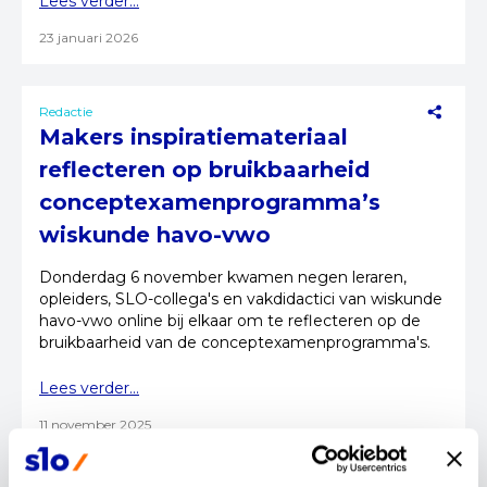
Lees verder...
23 januari 2026
Redactie
Makers inspiratiemateriaal
reflecteren op bruikbaarheid
conceptexamenprogramma’s
wiskunde havo-vwo
Donderdag 6 november kwamen negen leraren,
opleiders, SLO-collega's en vakdidactici van wiskunde
havo-vwo online bij elkaar om te reflecteren op de
bruikbaarheid van de conceptexamenprogramma's.
Lees verder...
11 november 2025