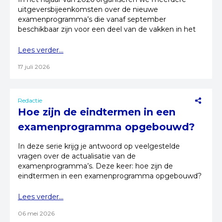
uitgeversbijeenkomsten over de nieuwe
examenprogramma’s die vanaf september
beschikbaar zijn voor een deel van de vakken in het
voortgezet onderwijs.
Lees verder...
17 juli 2026
Redactie
Hoe zijn de eindtermen in een
examenprogramma opgebouwd?
In deze serie krijg je antwoord op veelgestelde
vragen over de actualisatie van de
examenprogramma’s. Deze keer: hoe zijn de
eindtermen in een examenprogramma opgebouwd?
Lees verder...
06 mei 2026