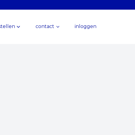
tellen
contact
inloggen