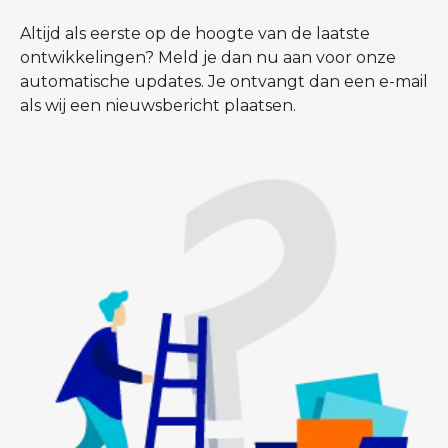
Altijd als eerste op de hoogte van de laatste
ontwikkelingen? Meld je dan nu aan voor onze
automatische updates. Je ontvangt dan een e-mail
als wij een nieuwsbericht plaatsen.