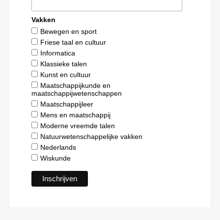
Vakken
Bewegen en sport
Friese taal en cultuur
Informatica
Klassieke talen
Kunst en cultuur
Maatschappijkunde en
maatschappijwetenschappen
Maatschappijleer
Mens en maatschappij
Moderne vreemde talen
Natuurwetenschappelijke vakken
Nederlands
Wiskunde