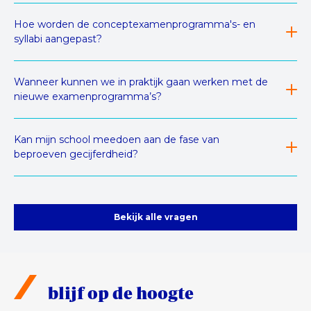
Hoe worden de conceptexamenprogramma's- en
syllabi aangepast?
Wanneer kunnen we in praktijk gaan werken met de
nieuwe examenprogramma’s?
Kan mijn school meedoen aan de fase van
beproeven gecijferdheid?
Bekijk alle vragen
blijf op de hoogte