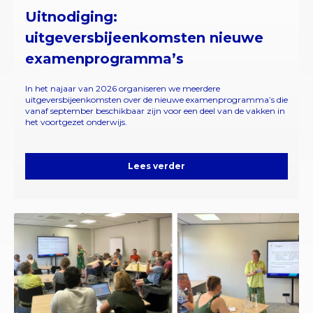
Uitnodiging:
uitgeversbijeenkomsten nieuwe
examenprogramma’s
In het najaar van 2026 organiseren we meerdere
uitgeversbijeenkomsten over de nieuwe examenprogramma’s die
vanaf september beschikbaar zijn voor een deel van de vakken in
het voortgezet onderwijs.
Lees verder