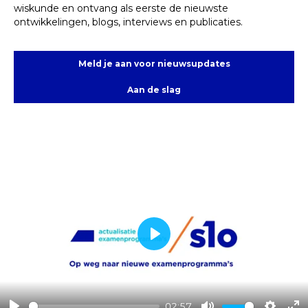
wiskunde en ontvang als eerste de nieuwste
ontwikkelingen, blogs, interviews en publicaties.
Meld je aan voor nieuwsupdates
Aan de slag
Play
02:57