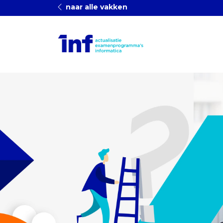
naar alle vakken