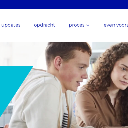
updates
opdracht
proces
even voors