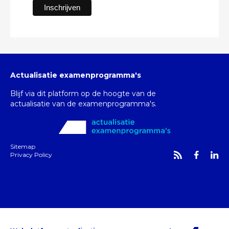
Actualisatie examenprogramma's
Blijf via dit platform op de hoogte van de
actualisatie van de examenprogramma's.
Sitemap
Privacy Policy