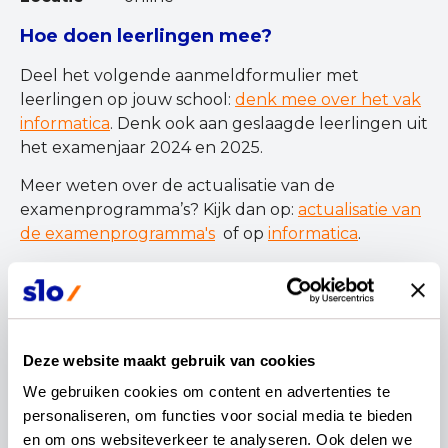
Hoe doen leerlingen mee?
Deel het volgende aanmeldformulier met
leerlingen op jouw school:
denk mee over het vak
informatica
. Denk ook aan geslaagde leerlingen uit
het examenjaar 2024 en 2025.
Meer weten over de actualisatie van de
examenprogramma’s? Kijk dan op:
actualisatie van
de examenprogramma's
of op
informatica
.
wil je dit delen?
Deze website maakt gebruik van cookies
We gebruiken cookies om content en advertenties te 
personaliseren, om functies voor social media te bieden 
en om ons websiteverkeer te analyseren. Ook delen we 