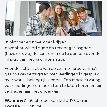
In oktober en november krijgen
bovenbouwleerlingen én recent geslaagden
(havo en vwo) de kans om mee te denken over de
inhoud van het vak informatica.
Voor de actualisatie van de examenprogramma’s
gaan vakexperts graag met leerlingen in gesprek
over wat zij belangrijk vinden. Een mooie ervaring
voor leerlingen om hun stem te laten horen en bij
te dragen aan het onderwijs!
Wanneer?
30 oktober van 15.30-17.00 uur
Locatie
online