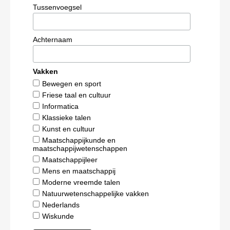
Tussenvoegsel
Achternaam
Vakken
Bewegen en sport
Friese taal en cultuur
Informatica
Klassieke talen
Kunst en cultuur
Maatschappijkunde en
maatschappijwetenschappen
Maatschappijleer
Mens en maatschappij
Moderne vreemde talen
Natuurwetenschappelijke vakken
Nederlands
Wiskunde