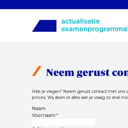
Neem gerust co
Heb je vragen? Neem gerust contact met ons op 
proces. Wij doen er alles aan je vraag zo snel m
Naam
Voornaam
*