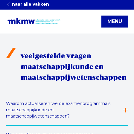
naar alle vakken
MENU
veelgestelde vragen
maatschappijkunde en
maatschappijwetenschappen
Waarom actualiseren we de examenprogramma’s
maatschappijkunde en
maatschappijwetenschappen?