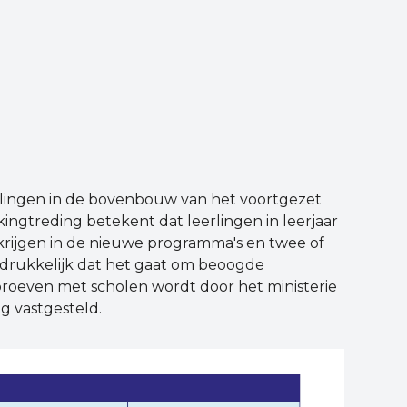
lingen in de bovenbouw van het voortgezet
ingtreding betekent dat leerlingen in leerjaar
krijgen in de nieuwe programma's en twee of
itdrukkelijk dat het gaat om beoogde
proeven met scholen wordt door het ministerie
g vastgesteld.