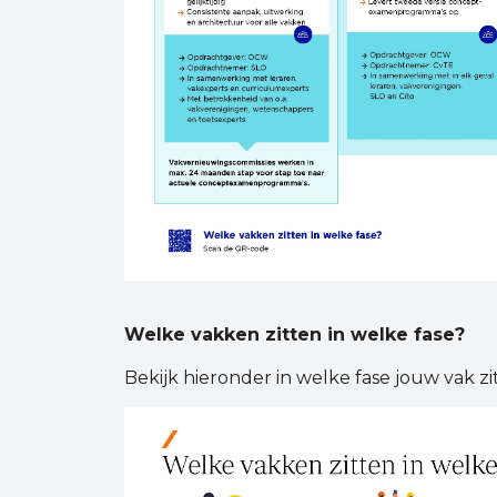
Welke vakken zitten in welke fase?
Bekijk hieronder in welke fase jouw vak zi