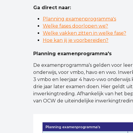
Ga direct naar:
Planning examenprogramma's
Welke fases doorlopen we?
Welke vakken zitten in welke fase?
Hoe kan jij je voorbereiden?
Planning examenprogramma's
De examenprogramma’s gelden voor leer
onderwijs, voor vmbo, havo en vwo. Inwerk
3 vmbo en leerjaar 4 havo-vwo onderwijs 
drie jaar later examen doen. Hier geldt u
inwerkingtreding. Afhankelijk van het be
van OCW de uiteindelijke inwerkingtredin