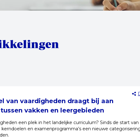
ikkelingen
 van vaardigheden draagt bij aan
tussen vakken en leergebieden
gheden een plek in het landelijke curriculum? Sinds de start van
de kerndoelen en examenprogramma’s een nieuwe categorisering
den.