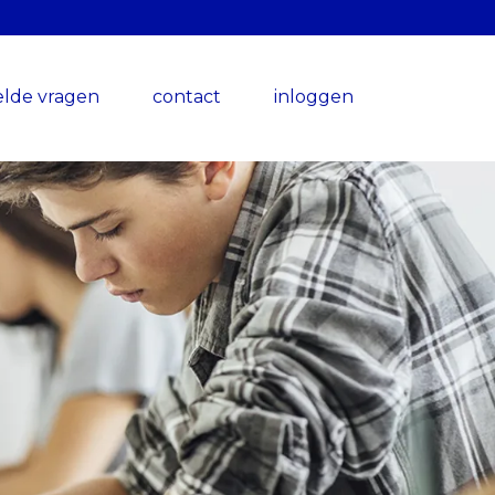
elde vragen
contact
inloggen