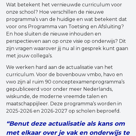
Wat betekent het vernieuwde curriculum voor
onze school? Hoe verschillen de nieuwe
programma’s van de huidige en wat betekent dat
voor ons Programma van Toetsing en Afsluiting?
En hoe sluiten de nieuwe inhouden en
perspectieven aan op onze visie op onderwijs? Dit
zijn vragen waarover jij nu al in gesprek kunt gaan
met jouw collega’s.
We werken hard aan de actualisatie van het
curriculum. Voor de bovenbouw vmbo, havo en
vwo zijn al ruim 90 conceptexamenprogramma’s
gepubliceerd voor onder meer Nederlands,
wiskunde, de moderne vreemde talen en
maatschappijleer. Deze programma’s worden in
2025-2026 en 2026-2027 op scholen beproefd.
“Benut deze actualisatie als kans om
met elkaar over je vak en onderwijs te