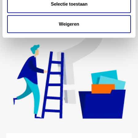
Selectie toestaan
Weigeren