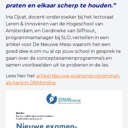
praten en elkaar scherp te houden.”
Ina Cijvat, docent-onderzoeker bij het lectoraat
Leren & Innoveren van de Hogeschool van
Amsterdam, en Gerdineke van Silfhout,
programmamanager bij SLO, vertellen in een
artikel voor De Nieuwe Meso waarom het een
goed idee is om nu al op jouw school in gesprek te
gaan over de conceptexamenprogramma’s en
samen voorbeelden uit te proberen in de les.
Lees hier het
artikel Nieuwe examenprogramma’s
als kans in DNMonline
.