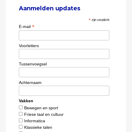
Aanmelden updates
*
zijn verplicht
*
E-mail
Voorletters
Tussenvoegsel
Achternaam
Vakken
Bewegen en sport
Friese taal en cultuur
Informatica
Klassieke talen