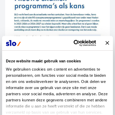
Deze website maakt gebruik van cookies
We gebruiken cookies om content en advertenties te 
personaliseren, om functies voor social media te bieden 
en om ons websiteverkeer te analyseren. Ook delen we 
informatie over uw gebruik van onze site met onze 
partners voor social media, adverteren en analyse. Deze 
partners kunnen deze gegevens combineren met andere 
informatie die u aan ze heeft verstrekt of die ze hebben 
verzameld op basis van uw gebruik van hun services.