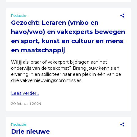
Redactie
Gezocht: Leraren (vmbo en
havo/vwo) en vakexperts bewegen
en sport, kunst en cultuur en mens
en maatschappij
Wil jij als leraar of vakexpert bijdragen aan het
onderwijs van de toekomst? Breng jouw kennis en
ervaring in en solliciteer naar een plek in één van de
drie vakvernieuwingscommissies.
Lees verder...
20 februari 2024
Redactie
Drie nieuwe