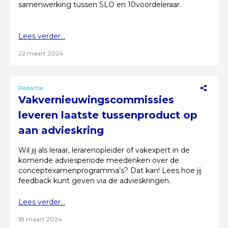
samenwerking tussen SLO en 10voordeleraar.
Lees verder...
22 maart 2024
Redactie
Vakvernieuwingscommissies
leveren laatste tussenproduct op
aan advieskring
Wil jij als leraar, lerarenopleider of vakexpert in de
komende adviesperiode meedenken over de
conceptexamenprogramma’s? Dat kan! Lees hoe jij
feedback kunt geven via de advieskringen.
Lees verder...
18 maart 2024