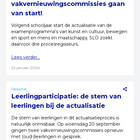
vakvernieuwingscommissies gaan
van start!
Volgend schooljaar start de actualisatie van de
examenprogramma's van kunst en cultuur, bewegen
en sport en mens en maatschappij. SLO zoekt
daarvoor drie procesregisseurs.
Lees verder...
22 januari 2024
Redactie
Leerlingparticipatie: de stem van
leerlingen bij de actualisatie
De stem van leerlingen in dit actualisatieproces is
natuurlijk onmisbaar. Op woensdag 20 september
gingen twee vakvernieuwingscommissies opnieuw
met (oud-)leerlingen in gesprek.