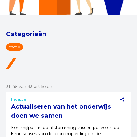
Categorieën
reset
31–45 van 93 artikelen
Redactie
Actualiseren van het onderwijs
doen we samen
Een mijlpaal in de afstemming tussen po, vo en de
kennisbases van de lerarenopleidingen: de