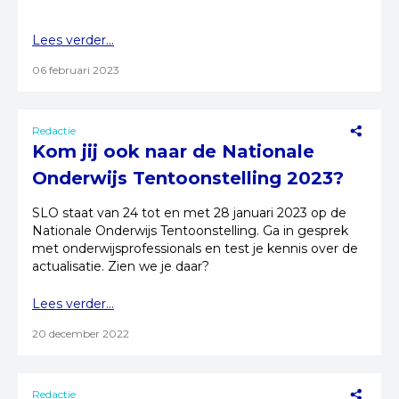
Lees verder...
06 februari 2023
Redactie
Kom jij ook naar de Nationale
Onderwijs Tentoonstelling 2023?
SLO staat van 24 tot en met 28 januari 2023 op de
Nationale Onderwijs Tentoonstelling. Ga in gesprek
met onderwijsprofessionals en test je kennis over de
actualisatie. Zien we je daar?
Lees verder...
20 december 2022
Redactie