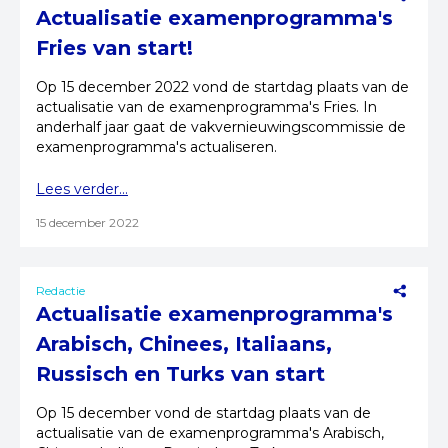
Actualisatie examenprogramma's
Fries van start!
Op 15 december 2022 vond de startdag plaats van de
actualisatie van de examenprogramma's Fries. In
anderhalf jaar gaat de vakvernieuwingscommissie de
examenprogramma's actualiseren.
Lees verder...
15 december 2022
Redactie
Actualisatie examenprogramma's
Arabisch, Chinees, Italiaans,
Russisch en Turks van start
Op 15 december vond de startdag plaats van de
actualisatie van de examenprogramma's Arabisch,