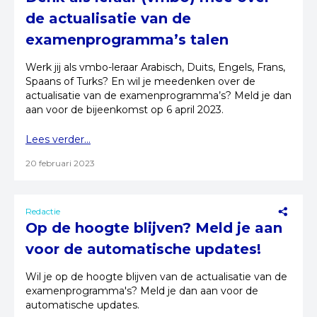
de actualisatie van de
examenprogramma’s talen
Werk jij als vmbo-leraar Arabisch, Duits, Engels, Frans,
Spaans of Turks? En wil je meedenken over de
actualisatie van de examenprogramma’s? Meld je dan
aan voor de bijeenkomst op 6 april 2023.
Lees verder...
20 februari 2023
Redactie
Op de hoogte blijven? Meld je aan
voor de automatische updates!
Wil je op de hoogte blijven van de actualisatie van de
examenprogramma's? Meld je dan aan voor de
automatische updates.