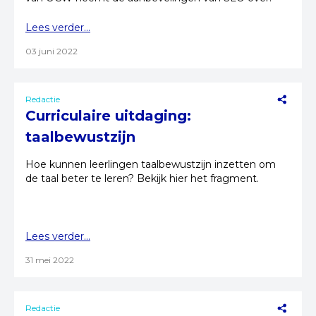
Lees verder...
03 juni 2022
Redactie
Curriculaire uitdaging:
taalbewustzijn
Hoe kunnen leerlingen taalbewustzijn inzetten om
de taal beter te leren? Bekijk hier het fragment.
Lees verder...
31 mei 2022
Redactie