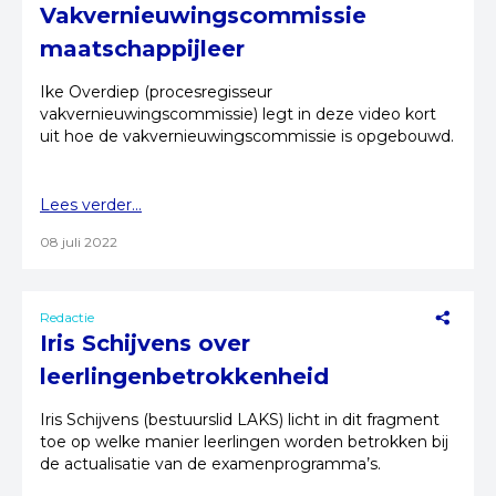
Vakvernieuwingscommissie
maatschappijleer
Ike Overdiep (procesregisseur
vakvernieuwingscommissie) legt in deze video kort
uit hoe de vakvernieuwingscommissie is opgebouwd.
Lees verder...
08 juli 2022
Redactie
Iris Schijvens over
leerlingenbetrokkenheid
Iris Schijvens (bestuurslid LAKS) licht in dit fragment
toe op welke manier leerlingen worden betrokken bij
de actualisatie van de examenprogramma’s.