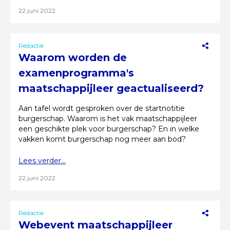
22 juni 2022
Redactie
Waarom worden de
examenprogramma's
maatschappijleer geactualiseerd?
Aan tafel wordt gesproken over de startnotitie
burgerschap. Waarom is het vak maatschappijleer
een geschikte plek voor burgerschap? En in welke
vakken komt burgerschap nog meer aan bod?
Lees verder...
22 juni 2022
Redactie
Webevent maatschappijleer