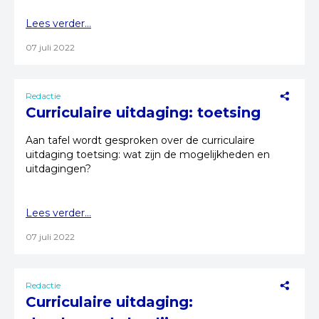
Lees verder...
07 juli 2022
Redactie
Curriculaire uitdaging: toetsing
Aan tafel wordt gesproken over de curriculaire
uitdaging toetsing: wat zijn de mogelijkheden en
uitdagingen?
Lees verder...
07 juli 2022
Redactie
Curriculaire uitdaging: