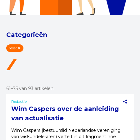
Categorieën
reset
61–75 van 93 artikelen
Redactie
Wim Caspers over de aanleiding
van actualisatie
Wim Caspers (bestuurslid Nederlandse vereniging
van wiskundeleraren) vertelt in dit fragment hoe