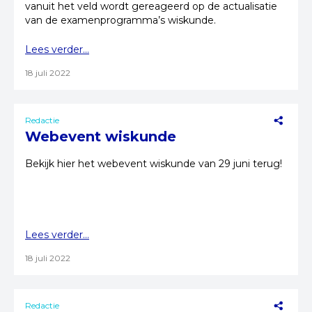
vanuit het veld wordt gereageerd op de actualisatie
van de examenprogramma’s wiskunde.
Lees verder...
18 juli 2022
Redactie
Webevent wiskunde
Bekijk hier het webevent wiskunde van 29 juni terug!
Lees verder...
18 juli 2022
Redactie