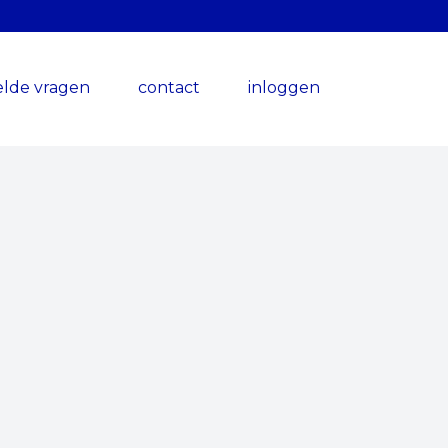
elde vragen
contact
inloggen