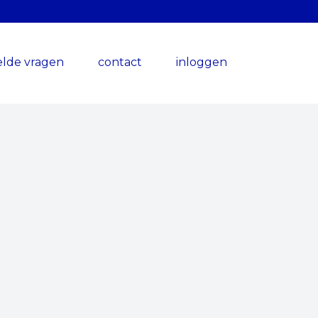
elde vragen
contact
inloggen