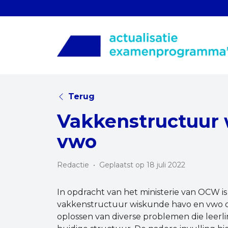
Terug
Vakkenstructuur 
vwo
Redactie
•
Geplaatst op 18 juli 2022
In opdracht van het ministerie van OCW 
vakkenstructuur wiskunde havo en vwo op
oplossen van diverse problemen die leer