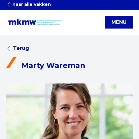
naar alle vakken
MENU
Terug
Marty Wareman