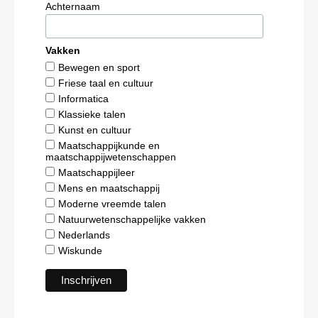
Achternaam
Vakken
Bewegen en sport
Friese taal en cultuur
Informatica
Klassieke talen
Kunst en cultuur
Maatschappijkunde en
maatschappijwetenschappen
Maatschappijleer
Mens en maatschappij
Moderne vreemde talen
Natuurwetenschappelijke vakken
Nederlands
Wiskunde