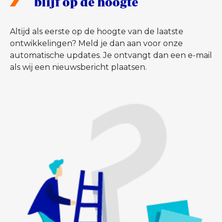
blijf op de hoogte
Altijd als eerste op de hoogte van de laatste
ontwikkelingen? Meld je dan aan voor onze
automatische updates. Je ontvangt dan een e-mail
als wij een nieuwsbericht plaatsen.