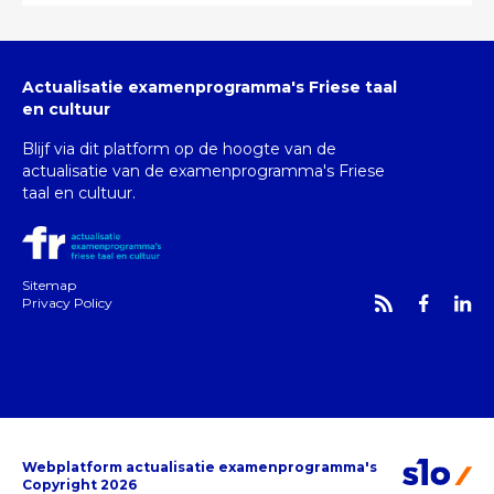
Actualisatie examenprogramma's Friese taal
en cultuur
Blijf via dit platform op de hoogte van de
actualisatie van de examenprogramma's Friese
taal en cultuur.
Sitemap
Privacy Policy
Webplatform actualisatie examenprogramma's
Copyright 2026