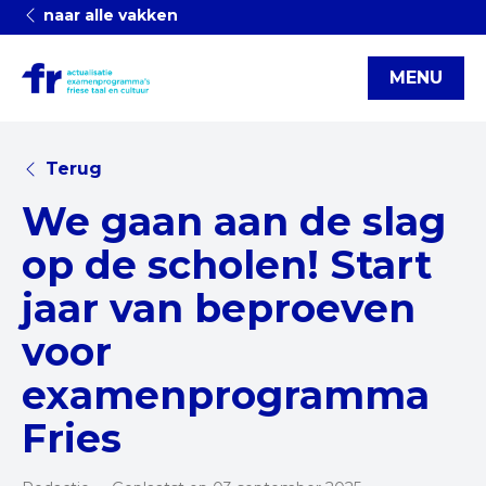
naar alle vakken
MENU
Terug
We gaan aan de slag
op de scholen! Start
jaar van beproeven
voor
examenprogramma
Fries