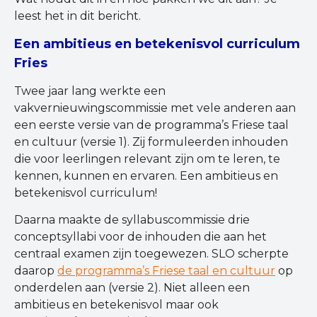
leest het in dit bericht.
Een ambitieus en betekenisvol curriculum
Fries
Twee jaar lang werkte een
vakvernieuwingscommissie met vele anderen aan
een eerste versie van de programma’s Friese taal
en cultuur (versie 1). Zij formuleerden inhouden
die voor leerlingen relevant zijn om te leren, te
kennen, kunnen en ervaren. Een ambitieus en
betekenisvol curriculum!
Daarna maakte de syllabuscommissie drie
conceptsyllabi voor de inhouden die aan het
centraal examen zijn toegewezen. SLO scherpte
daarop
de programma’s Friese taal en cultuur
op
onderdelen aan (versie 2). Niet alleen een
ambitieus en betekenisvol maar ook