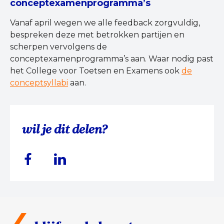
conceptexamenprogramma’s
Vanaf april wegen we alle feedback zorgvuldig,
bespreken deze met betrokken partijen en
scherpen vervolgens de
conceptexamenprogramma’s aan. Waar nodig past
het College voor Toetsen en Examens ook
de
conceptsyllabi
aan.
wil je dit delen?