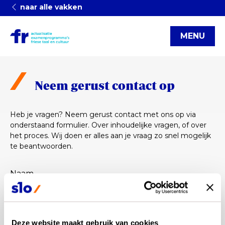
naar alle vakken
MENU
Neem gerust contact op
Heb je vragen? Neem gerust contact met ons op via
onderstaand formulier. Over inhoudelijke vragen, of over
het proces. Wij doen er alles aan je vraag zo snel mogelijk
te beantwoorden.
Naam
Voornaam
*
Achternaam
*
Deze website maakt gebruik van cookies