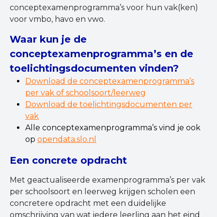
conceptexamenprogramma’s voor hun vak(ken)
voor vmbo, havo en vwo.
Waar kun je de
conceptexamenprogramma’s en de
toelichtingsdocumenten vinden?
Download de conceptexamenprogramma’s
per vak of schoolsoort/leerweg
Download de toelichtingsdocumenten per
vak
Alle conceptexamenprogramma’s vind je ook
op
opendata.slo.nl
Een concrete opdracht
Met geactualiseerde examenprogramma’s per vak
per schoolsoort en leerweg krijgen scholen een
concretere opdracht met een duidelijke
omschrijving van wat iedere leerling aan het eind