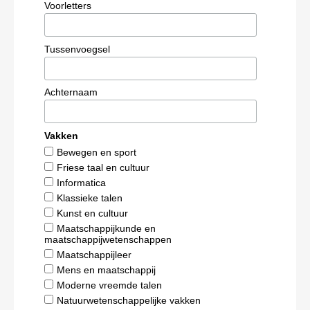
Voorletters
Tussenvoegsel
Achternaam
Vakken
Bewegen en sport
Friese taal en cultuur
Informatica
Klassieke talen
Kunst en cultuur
Maatschappijkunde en
maatschappijwetenschappen
Maatschappijleer
Mens en maatschappij
Moderne vreemde talen
Natuurwetenschappelijke vakken