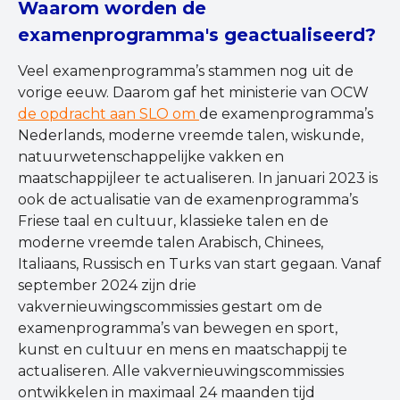
Waarom worden de
examenprogramma's geactualiseerd?
Veel examenprogramma’s stammen nog uit de
vorige eeuw. Daarom gaf het ministerie van OCW
de opdracht aan SLO om
de examenprogramma’s
Nederlands, moderne vreemde talen, wiskunde,
natuurwetenschappelijke vakken en
maatschappijleer te actualiseren. In januari 2023 is
ook de actualisatie van de examenprogramma’s
Friese taal en cultuur, klassieke talen en de
moderne vreemde talen Arabisch, Chinees,
Italiaans, Russisch en Turks van start gegaan. Vanaf
september 2024 zijn drie
vakvernieuwingscommissies gestart om de
examenprogramma’s van bewegen en sport,
kunst en cultuur en mens en maatschappij te
actualiseren. Alle vakvernieuwingscommissies
ontwikkelen in maximaal 24 maanden tijd