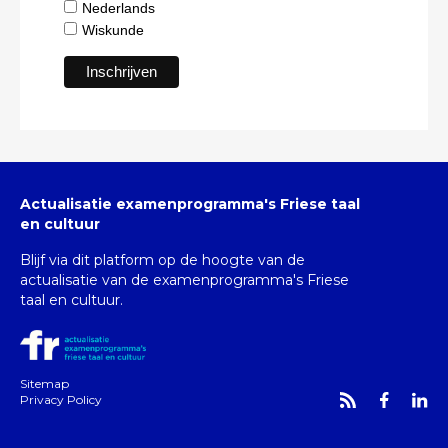
Nederlands
Wiskunde
Actualisatie examenprogramma's Friese taal
en cultuur
Blijf via dit platform op de hoogte van de
actualisatie van de examenprogramma's Friese
taal en cultuur.
Sitemap
Privacy Policy