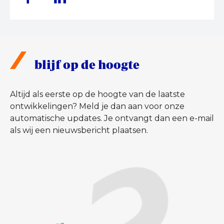
blijf op de hoogte
Altijd als eerste op de hoogte van de laatste
ontwikkelingen? Meld je dan aan voor onze
automatische updates. Je ontvangt dan een e-mail
als wij een nieuwsbericht plaatsen.