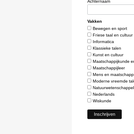
Achternaam
Vakken
Bewegen en sport
Friese taal en cultuur
Informatica
Klassieke talen
Kunst en cultuur
Maatschappijkunde e
Maatschappijleer
Mens en maatschappi
Moderne vreemde tal
Natuurwetenschappel
Nederlands
Wiskunde