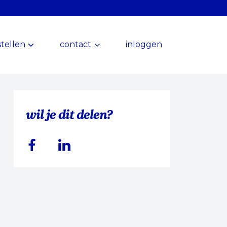
tellen
contact
inloggen
wil je dit delen?