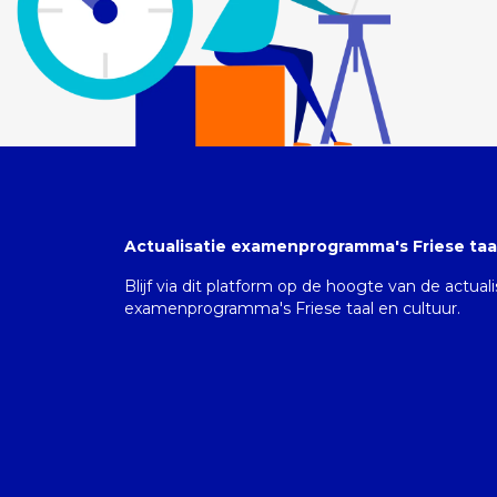
Actualisatie examenprogramma's Friese taal
Blijf via dit platform op de hoogte van de actual
examenprogramma's Friese taal en cultuur.