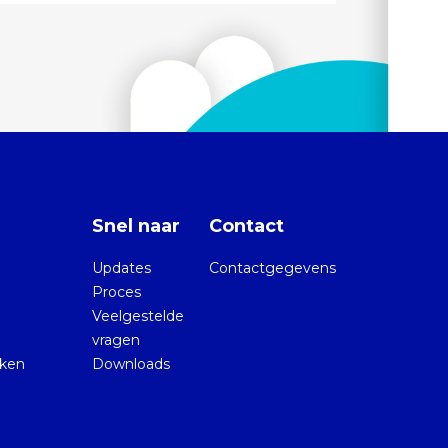
Snel naar
Contact
Updates
Contactgegevens
Proces
Veelgestelde
vragen
kken
Downloads