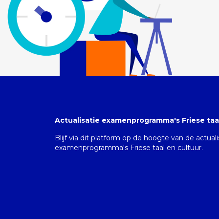
Actualisatie examenprogramma's Friese taal
Blijf via dit platform op de hoogte van de actual
examenprogramma's Friese taal en cultuur.