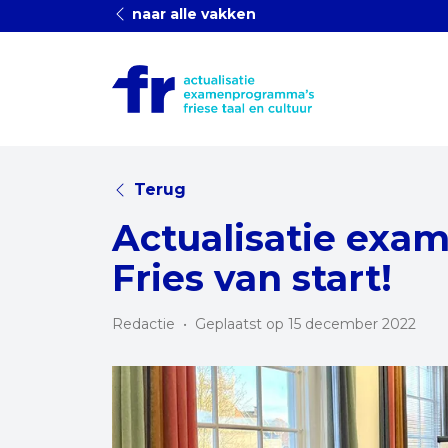
naar alle vakken
Terug
Actualisatie ex
Fries van start!
Redactie
•
Geplaatst op 15 december 2022