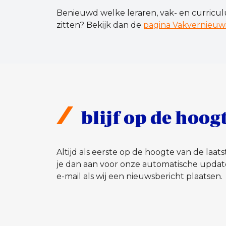
Benieuwd welke leraren, vak- en curricu
zitten? Bekijk dan de
pagina Vakvernieuw
blijf op de hoog
Altijd als eerste op de hoogte van de laa
je dan aan voor onze automatische updat
e-mail als wij een nieuwsbericht plaatsen.