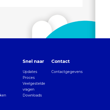
Snel naar
Contact
Updates
Contactgegevens
Proces
Veelgestelde
vragen
kken
Downloads