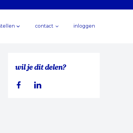
tellen
contact
inloggen
wil je dit delen?