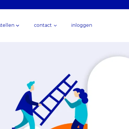
tellen
contact
inloggen