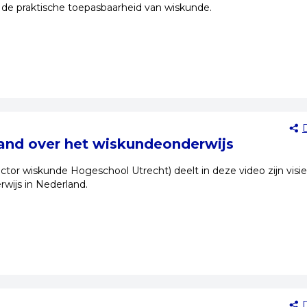
 de praktische toepasbaarheid van wiskunde.
and over het wiskundeonderwijs
ctor wiskunde Hogeschool Utrecht) deelt in deze video zijn visi
wijs in Nederland.