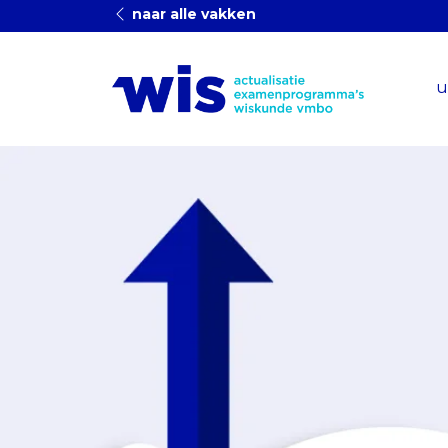
naar alle vakken
u