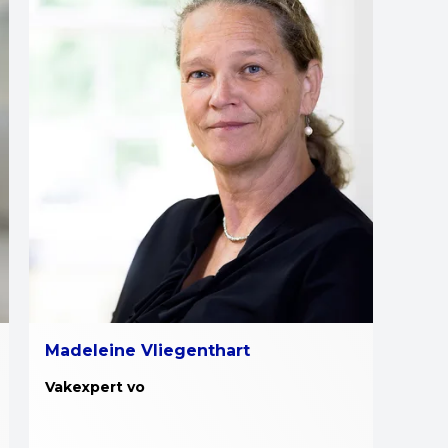
Madeleine Vliegenthart
Vakexpert vo