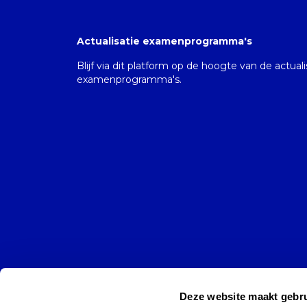
Actualisatie examenprogramma's
Blijf via dit platform op de hoogte van de actual
examenprogramma's.
Deze website maakt gebru