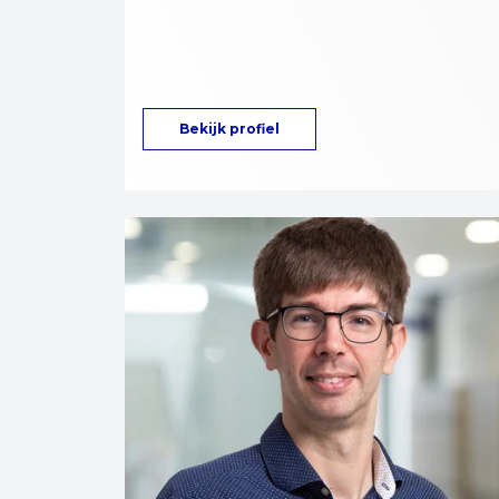
Bekijk profiel