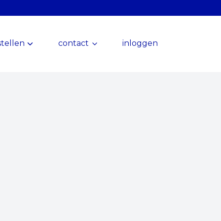
tellen
contact
inloggen