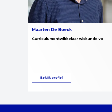
Maarten De Boeck
Curriculumontwikkelaar wiskunde vo
Bekijk profiel