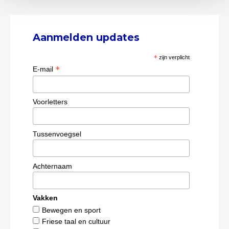
Aanmelden updates
*
zijn verplicht
*
E-mail
Voorletters
Tussenvoegsel
Achternaam
Vakken
Bewegen en sport
Friese taal en cultuur