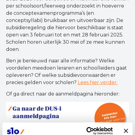
per schoolsoort/leerweg onderzoekt in hoeverre
de conceptexamenprogramma’s (en
conceptsyllabi) bruikbaar en uitvoerbaar zijn. De
subsidieregeling die hiervoor beschikbaar is staat
open van 3 februari tot en met 28 februari 2025.
Scholen horen uiterlijk 30 mei of ze mee kunnen
doen.
Ben je benieuwd naar alle informatie? Welke
voordelen meedoen leraren en schoolleiders gaat
opleveren? Of welke subsidievoorwaarden er
precies gelden voor scholen?
Lees hier verder.
Of ga direct naar de aanmeldpagina hieronder: