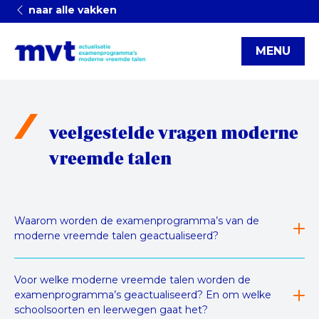
naar alle vakken
MENU
veelgestelde vragen moderne
vreemde talen
Waarom worden de examenprogramma’s van de
moderne vreemde talen geactualiseerd?
Voor welke moderne vreemde talen worden de
examenprogramma’s geactualiseerd? En om welke
schoolsoorten en leerwegen gaat het?