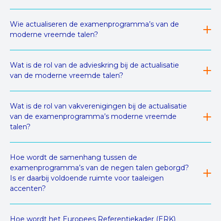
Wie actualiseren de examenprogramma’s van de
moderne vreemde talen?
Wat is de rol van de advieskring bij de actualisatie
van de moderne vreemde talen?
Wat is de rol van vakverenigingen bij de actualisatie
van de examenprogramma’s moderne vreemde
talen?
Hoe wordt de samenhang tussen de
examenprogramma’s van de negen talen geborgd?
Is er daarbij voldoende ruimte voor taaleigen
accenten?
Hoe wordt het Europees Referentiekader (ERK)