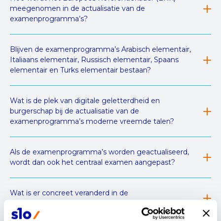
meegenomen in de actualisatie van de
examenprogramma’s?
Blijven de examenprogramma’s Arabisch elementair,
Italiaans elementair, Russisch elementair, Spaans
elementair en Turks elementair bestaan?
Wat is de plek van digitale geletterdheid en
burgerschap bij de actualisatie van de
examenprogramma’s moderne vreemde talen?
Als de examenprogramma’s worden geactualiseerd,
wordt dan ook het centraal examen aangepast?
Wat is er concreet veranderd in de
conceptexamenprogramma’s?