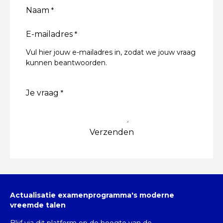
Naam‎
*
E-mailadres
*
Vul hier jouw e-mailadres in, zodat we jouw vraag
kunnen beantwoorden.
‎Je vraag
*
Verzenden
Actualisatie examenprogramma's moderne
vreemde talen