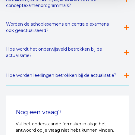
conceptexamenprogramma’s?
Worden de schoolexamens en centrale examens
ook geactualiseerd?
Hoe wordt het onderwijsveld betrokken bij de
actualisatie?
Hoe worden leerlingen betrokken bij de actualisatie?
Nog een vraag?
Vul het onderstaande formulier in als je het
antwoord op je vraag niet hebt kunnen vinden.