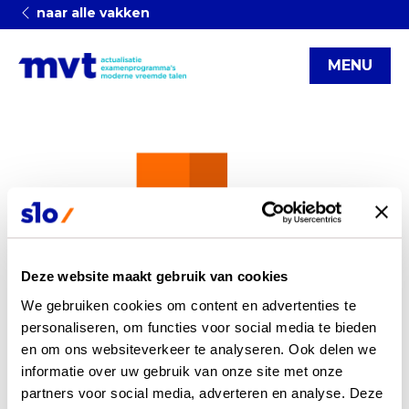
naar alle vakken
MENU
Deze website maakt gebruik van cookies
We gebruiken cookies om content en advertenties te 
personaliseren, om functies voor social media te bieden 
en om ons websiteverkeer te analyseren. Ook delen we 
informatie over uw gebruik van onze site met onze 
partners voor social media, adverteren en analyse. Deze 