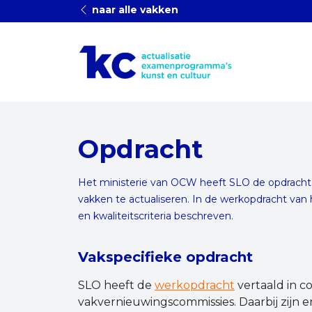
naar alle vakken
Opdracht
Het ministerie van OCW heeft SLO de opdrach
vakken te actualiseren. In de
werkopdracht
van 
en kwaliteitscriteria beschreven.
Vakspecifieke opdracht
SLO heeft de
werkopdracht
vertaald in c
vakvernieuwingscommissies. Daarbij zijn e