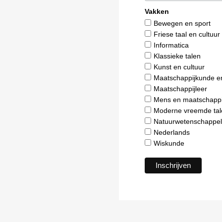
Vakken
Bewegen en sport
Friese taal en cultuur
Informatica
Klassieke talen
Kunst en cultuur
Maatschappijkunde e
Maatschappijleer
Mens en maatschappi
Moderne vreemde tal
Natuurwetenschappel
Nederlands
Wiskunde