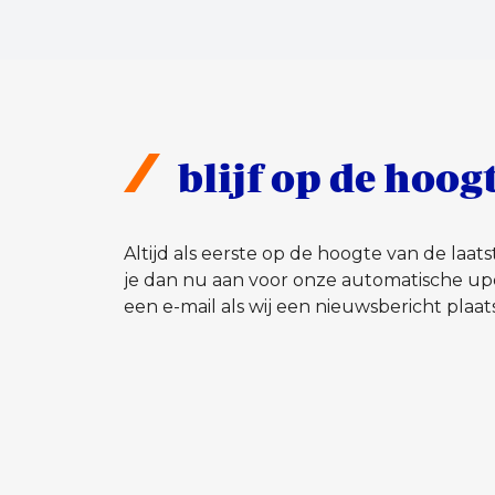
blijf op de hoog
Altijd als eerste op de hoogte van de laa
je dan nu aan voor onze automatische up
een e-mail als wij een nieuwsbericht plaat