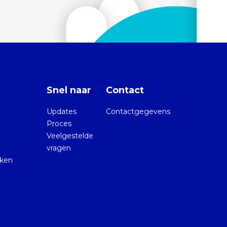
Snel naar
Contact
Updates
Contactgegevens
Proces
Veelgestelde
vragen
kken