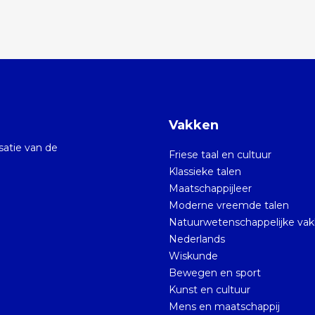
Vakken
isatie van de
Friese taal en cultuur
Klassieke talen
Maatschappijleer
Moderne vreemde talen
Natuurwetenschappelijke va
Nederlands
Wiskunde
Bewegen en sport
Kunst en cultuur
Mens en maatschappij