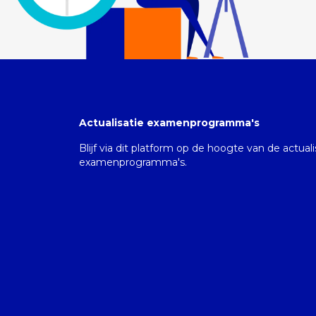
Actualisatie examenprogramma's
Blijf via dit platform op de hoogte van de actual
examenprogramma's.