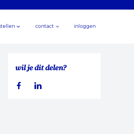
tellen
contact
inloggen
wil je dit delen?