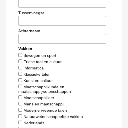
Tussenvoegsel
Achternaam
Vakken
Bewegen en sport
Friese taal en cultuur
Informatica
Klassieke talen
Kunst en cultuur
Maatschappijkunde en
maatschappijwetenschappen
Maatschappijleer
Mens en maatschappij
Moderne vreemde talen
Natuurwetenschappelijke vakken
Nederlands