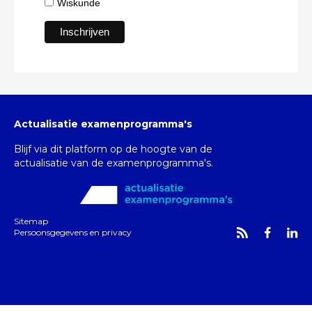
Wiskunde
Actualisatie examenprogramma's
Blijf via dit platform op de hoogte van de
actualisatie van de examenprogramma's.
Sitemap
Persoonsgegevens en privacy