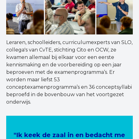
Leraren, schoolleiders, curriculumexperts van SLO,
collega's van CvTE, stichting Cito en OCW, ze
kwamen allemaal bij elkaar voor een eerste
kennismaking en de voorbereiding op een jaar
beproeven met de examenprogramma’s. Er
worden maar liefst 53
conceptexamenprogramma’s en 36 conceptsyllabi
beproefd in de bovenbouw van het voortgezet
onderwijs.
"Ik keek de zaal in en bedacht me