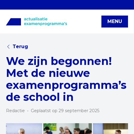
MENU
Terug
We zijn begonnen!
Met de nieuwe
examenprogramma’s
de school in
Redactie
•
Geplaatst op 29 september 2025