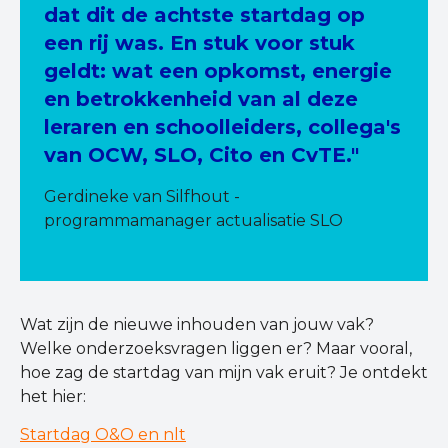
dat dit de achtste startdag op
een rij was. En stuk voor stuk
geldt: wat een opkomst, energie
en betrokkenheid van al deze
leraren en schoolleiders, collega's
van OCW, SLO, Cito en CvTE."
Gerdineke van Silfhout -
programmamanager actualisatie SLO
Wat zijn de nieuwe inhouden van jouw vak?
Welke onderzoeksvragen liggen er? Maar vooral,
hoe zag de startdag van mijn vak eruit? Je ontdekt
het hier:
Startdag O&O en nlt