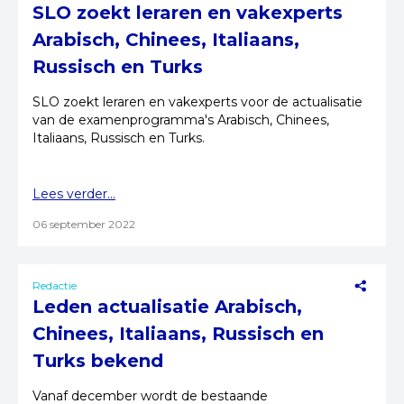
SLO zoekt leraren en vakexperts
Arabisch, Chinees, Italiaans,
Russisch en Turks
SLO zoekt leraren en vakexperts voor de actualisatie
van de examenprogramma's Arabisch, Chinees,
Italiaans, Russisch en Turks.
Lees verder...
06 september 2022
Redactie
Leden actualisatie Arabisch,
Chinees, Italiaans, Russisch en
Turks bekend
Vanaf december wordt de bestaande