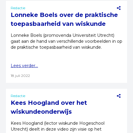
Redactie
Lonneke Boels over de praktische
toepasbaarheid van wiskunde
Lonneke Boels (promovenda Universiteit Utrecht)
gaat aan de hand van verschillende voorbeelden in op
de praktische toepasbaarheid van wiskunde.
Lees verder...
18 juli 2022
Redactie
Kees Hoogland over het
wiskundeonderwijs
Kees Hoogland (lector wiskunde Hogeschool
Utrecht) deelt in deze video zijn visie op het