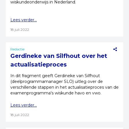
wiskundeonderwijs in Nederland.
Lees verder...
18 juli 2022
Redactie
Gerdineke van Silfhout over het
actualisatieproces
In dit fragment geeft Gerdineke van Silfhout
(deelprogrammamanager SLO) uitleg over de
verschillende stappen in het actualisatieproces van de
examenprogramma's wiskunde havo en vwo.
Lees verder...
18 juli 2022