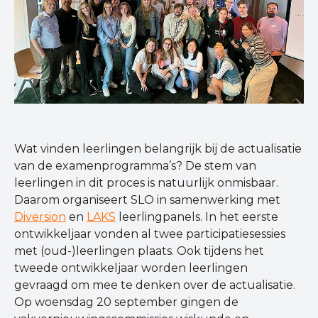
Wat vinden leerlingen belangrijk bij de actualisatie
van de examenprogramma’s? De stem van
leerlingen in dit proces is natuurlijk onmisbaar.
Daarom organiseert SLO in samenwerking met
Diversion
en
LAKS
leerlingpanels. In het eerste
ontwikkeljaar vonden al twee participatiesessies
met (oud-)leerlingen plaats. Ook tijdens het
tweede ontwikkeljaar worden leerlingen
gevraagd om mee te denken over de actualisatie.
Op woensdag 20 september gingen de