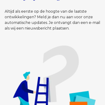
Altijd als eerste op de hoogte van de laatste
ontwikkelingen? Meld je dan nu aan voor onze
automatische updates. Je ontvangt dan een e-mail
als wij een nieuwsbericht plaatsen.