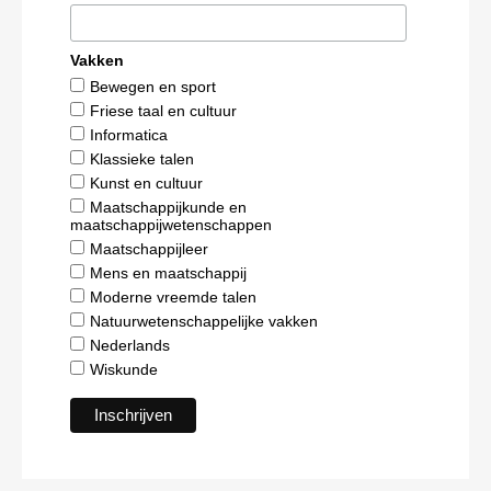
Vakken
Bewegen en sport
Friese taal en cultuur
Informatica
Klassieke talen
Kunst en cultuur
Maatschappijkunde en
maatschappijwetenschappen
Maatschappijleer
Mens en maatschappij
Moderne vreemde talen
Natuurwetenschappelijke vakken
Nederlands
Wiskunde