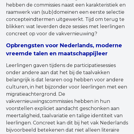
hebben de commissies naast een karakteristiek en
raamwerk van (sub)domeinen een eerste selectie
concepteindtermen uitgewerkt. Tijd om terug te
blikken: wat leverden deze sessies met leerlingen
concreet op voor de vakvernieuwing?
Opbrengsten voor Nederlands, moderne
vreemde talen en maatschappijleer
Leerlingen gaven tijdens de participatiesessies
onder andere aan dat het bij de taalvakken
belangrijk is dat leraren oog hebben voor andere
culturen, in het bijzonder voor leerlingen met een
migratieachtergrond. De
vakvernieuwingscommissies hebben in hun
voorstellen expliciet aandacht geschonken aan
meertaligheid, taalvariatie en talige identiteit van
leerlingen. Concreet kan dit bij het vak Nederlands
bijvoorbeeld betekenen dat niet alleen literaire