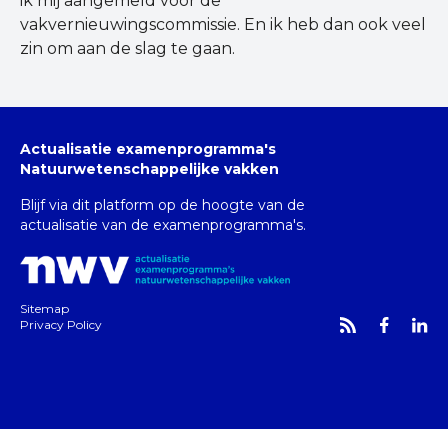
ik mij aangemeld voor de
vakvernieuwingscommissie. En ik heb dan ook veel
zin om aan de slag te gaan.
Actualisatie examenprogramma's
Natuurwetenschappelijke vakken
Blijf via dit platform op de hoogte van de
actualisatie van de examenprogramma's.
Sitemap
Privacy Policy