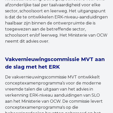
afzonderlijke taal per taalvaardigheid voor elke
sector, schoolsoort en leerweg
.
Het uitgangspunt
is dat de te ontwikkelen ERK-niveau-aanduidingen
haalbaar zijn binnen de ontwerpruimte die is
toegewezen aan de betreffende sector,
schoolsoort en/of leerweg. Het Ministerie van OCW
neemt dit advies over.
Vakvernieuwingscommissie MVT aan
de slag met het ERK
De vakvernieuwingscommissie MVT ontwikkelt
conceptexamenprogramma’s voor de moderne
vreemde talen die uitgaan van het advies in
verkenning ERK-niveau aanduidingen van SLO
aan het Ministerie van OCW. De commissie levert
conceptexamenprogramma's op die