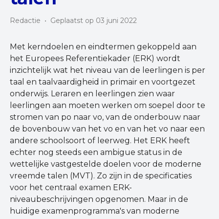
Redactie
•
Geplaatst op 03 juni 2022
Met kerndoelen en eindtermen gekoppeld aan
het Europees Referentiekader (ERK) wordt
inzichtelijk wat het niveau van de leerlingen is per
taal en taalvaardigheid in primair en voortgezet
onderwijs. Leraren en leerlingen zien waar
leerlingen aan moeten werken om soepel door te
stromen van po naar vo, van de onderbouw naar
de bovenbouw van het vo en van het vo naar een
andere schoolsoort of leerweg. Het ERK heeft
echter nog steeds een ambigue status in de
wettelijke vastgestelde doelen voor de moderne
vreemde talen (MVT). Zo zijn in de specificaties
voor het centraal examen ERK-
niveaubeschrijvingen opgenomen. Maar in de
huidige examenprogramma's van moderne