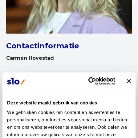
Contactinformatie
Carmen Hovestad
Vakexpert muziek
Deze website maakt gebruik van cookies
We gebruiken cookies om content en advertenties te 
personaliseren, om functies voor social media te bieden 
Mijn naam is Carmen Hovestad en ik mag als
en om ons websiteverkeer te analyseren. Ook delen we 
vakexpert aansluiten bij de
informatie over uw gebruik van onze site met onze 