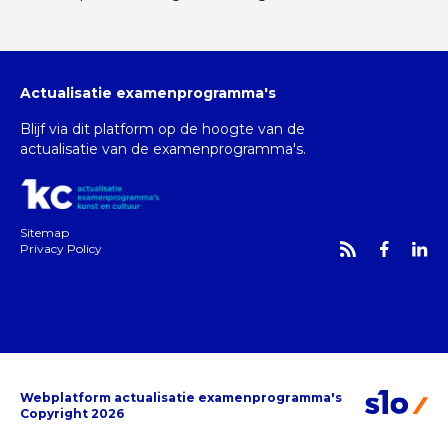
Actualisatie examenprogramma's
Blijf via dit platform op de hoogte van de
actualisatie van de examenprogramma's.
Sitemap
Privacy Policy
Webplatform actualisatie examenprogramma's
Copyright 2026