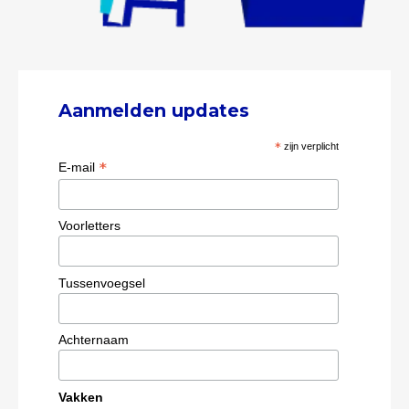
Aanmelden updates
*
zijn verplicht
*
E-mail
Voorletters
Tussenvoegsel
Achternaam
Vakken