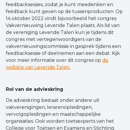
feedbacksessies, zodat je kunt meedenken en
feedback kunt geven op de tussenproducten. Op
14 oktober 2022 vindt bijvoorbeeld het congres
Vakvernieuwing Levende Talen plaats. Als lid van
de vereniging Levende Talen kun je tijdens dit
congres met vertegenwoordigers van de
vakvernieuwingscommissie in gesprek tijdens een
feedbacksessie of deelnemen aan een debat. Kijk
voor meer informatie over dit congres op
de
website van Levende Talen
.
Rol van de advieskring
De advieskring bestaat onder andere uit
vakverenigingen, lerarenopleidingen,
vervolgopleidingen en maatschappelijke
organisaties. Ook worden toetsexperts van het
College voor Toetsen en Examens en Stichting