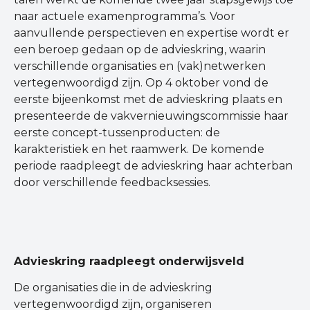
naar actuele examenprogramma’s. Voor
aanvullende perspectieven en expertise wordt er
een beroep gedaan op de advieskring, waarin
verschillende organisaties en (vak)netwerken
vertegenwoordigd zijn. Op 4 oktober vond de
eerste bijeenkomst met de advieskring plaats en
presenteerde de vakvernieuwingscommissie haar
eerste concept-tussenproducten: de
karakteristiek en het raamwerk. De komende
periode raadpleegt de advieskring haar achterban
door verschillende feedbacksessies.
Advieskring raadpleegt onderwijsveld
De organisaties die in de advieskring
vertegenwoordigd zijn, organiseren