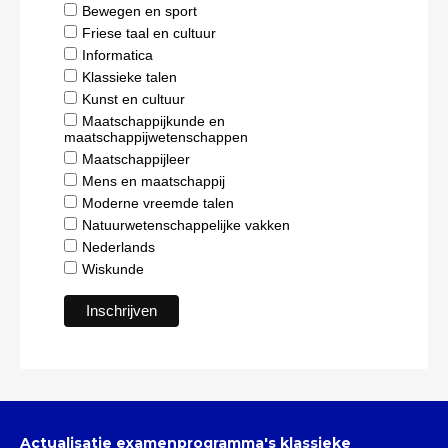
Bewegen en sport
Friese taal en cultuur
Informatica
Klassieke talen
Kunst en cultuur
Maatschappijkunde en
maatschappijwetenschappen
Maatschappijleer
Mens en maatschappij
Moderne vreemde talen
Natuurwetenschappelijke vakken
Nederlands
Wiskunde
Actualisatie examenprogramma's klassieke