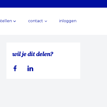
tellen
contact
inloggen
wil je dit delen?