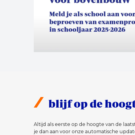
blijf op de hoog
Altijd als eerste op de hoogte van de laa
je dan aan voor onze automatische updat