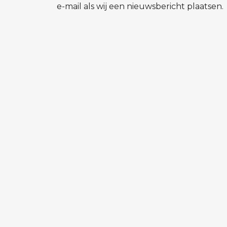
e-mail als wij een nieuwsbericht plaatsen.