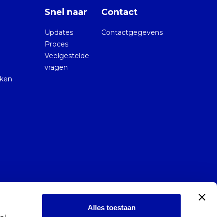
Snel naar
Contact
Updates
Contactgegevens
Proces
Veelgestelde
vragen
kken
Alles toestaan