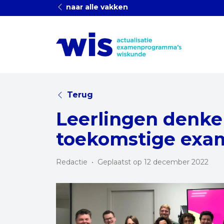
naar alle vakken
Terug
Leerlingen denke
toekomstige ex
Redactie
•
Geplaatst op 12 december 2022