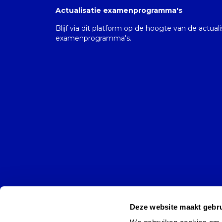
Actualisatie examenprogramma's
Blijf via dit platform op de hoogte van de actual
examenprogramma's.
Deze website maakt gebru