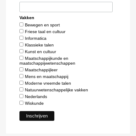
Vakken
Bewegen en sport
Friese taal en cultuur
Informatica
Klassieke talen
Kunst en cultuur
Maatschappijkunde en
maatschappijwetenschappen
Maatschappijleer
Mens en maatschappij
Moderne vreemde talen
Natuurwetenschappelijke vakken
Nederlands
Wiskunde