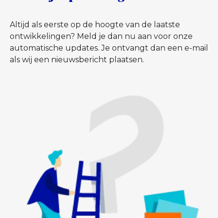
Altijd als eerste op de hoogte van de laatste
ontwikkelingen? Meld je dan nu aan voor onze
automatische updates. Je ontvangt dan een e-mail
als wij een nieuwsbericht plaatsen.