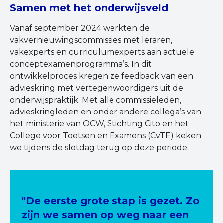
Samen met het onderwijsveld
Vanaf september 2024 werkten de
vakvernieuwingscommissies met leraren,
vakexperts en curriculumexperts aan actuele
conceptexamenprogramma’s. In dit
ontwikkelproces kregen ze feedback van een
advieskring met vertegenwoordigers uit de
onderwijspraktijk. Met alle commissieleden,
advieskringleden en onder andere collega’s van
het ministerie van OCW, Stichting Cito en het
College voor Toetsen en Examens (CvTE) keken
we tijdens de slotdag terug op deze periode.
"De eerste grote stap is gezet. Zo
zijn we samen op weg naar een