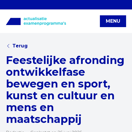
MENU
Terug
Feestelijke afronding
ontwikkelfase
bewegen en sport,
kunst en cultuur en
mens en
maatschappij