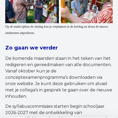
Op de markt tijdens de slotdag kon je verplaatsen in de leerling en alvast de nieuwe
eindtermen uitproberen.
Zo gaan we verder
De komende maanden staan in het teken van het
redigeren en gereedmaken van alle documenten.
Vanaf oktober kun je de
conceptexamenprogramma’s downloaden via
onze website. Je kunt deze gebruiken om alvast
met je collega’s in gesprek te gaan over de nieuwe
inhouden.
De syllabuscommissies starten begin schooljaar
2026-2027 met de ontwikkeling van