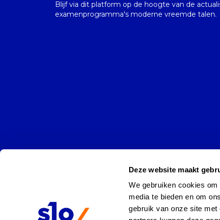
Blijf via dit platform op de hoogte van de actual
examenprogramma's moderne vreemde talen.
Deze website maakt gebru
We gebruiken cookies om co
media te bieden en om ons
gebruik van onze site met 