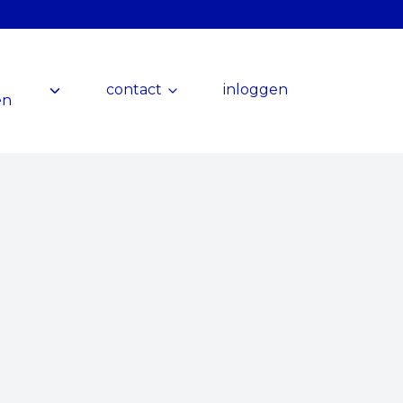
contact
inloggen
en