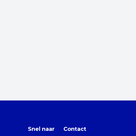
Snel naar
Contact