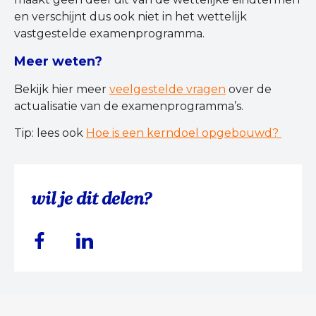
en verschijnt dus ook niet in het wettelijk
vastgestelde examenprogramma.
Meer weten?
Bekijk hier meer
veelgestelde vragen
over de
actualisatie van de examenprogramma’s.
Tip: lees ook
Hoe is een kerndoel opgebouwd?
wil je dit delen?