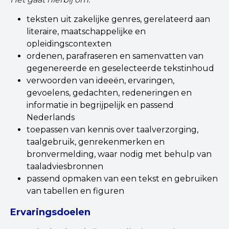
teksten uit zakelijke genres, gerelateerd aan
literaire, maatschappelijke en
opleidingscontexten
ordenen, parafraseren en samenvatten van
gegenereerde en geselecteerde tekstinhoud
verwoorden van ideeën, ervaringen,
gevoelens, gedachten, redeneringen en
informatie in begrijpelijk en passend
Nederlands
toepassen van kennis over taalverzorging,
taalgebruik, genrekenmerken en
bronvermelding, waar nodig met behulp van
taaladviesbronnen
passend opmaken van een tekst en gebruiken
van tabellen en figuren
Ervaringsdoelen