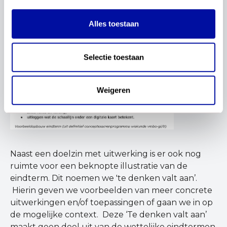
Alles toestaan
Selectie toestaan
Weigeren
Naast een doelzin met uitwerking is er ook nog
ruimte voor een beknopte illustratie van de
eindterm. Dit noemen we 'te denken valt aan’.
Hierin geven we voorbeelden van meer concrete
uitwerkingen en/of toepassingen of gaan we in op
de mogelijke context. Deze ‘Te denken valt aan’
maakt geen deel uit van de wettelijke eindtermen