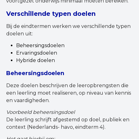
voortgezet onderwijs minimaal moeten bereiken.
Verschillende typen doelen
Bij de eindtermen werken we verschillende typen
doelen uit:
Beheersingsdoelen
Ervaringsdoelen
Hybride doelen
Beheersingsdoelen
Deze doelen beschrijven de leeropbrengsten die
een leerling moet realiseren, op niveau van kennis
en vaardigheden.
Voorbeeld beheersingsdoel
De leerling schrijft afgestemd op doel, publiek en
context (Nederlands- havo, eindterm 4).
Het gaat hierbij om: