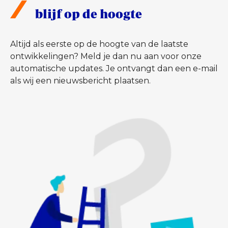
blijf op de hoogte
Altijd als eerste op de hoogte van de laatste
ontwikkelingen? Meld je dan nu aan voor onze
automatische updates. Je ontvangt dan een e-mail
als wij een nieuwsbericht plaatsen.