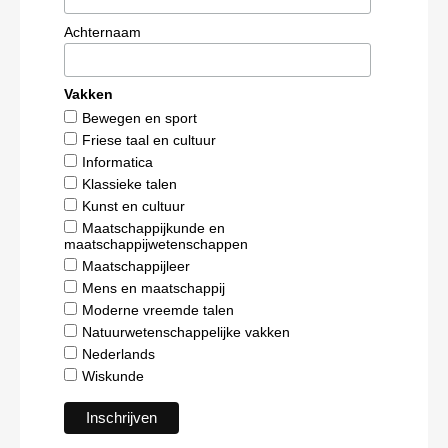
Achternaam
Vakken
Bewegen en sport
Friese taal en cultuur
Informatica
Klassieke talen
Kunst en cultuur
Maatschappijkunde en
maatschappijwetenschappen
Maatschappijleer
Mens en maatschappij
Moderne vreemde talen
Natuurwetenschappelijke vakken
Nederlands
Wiskunde