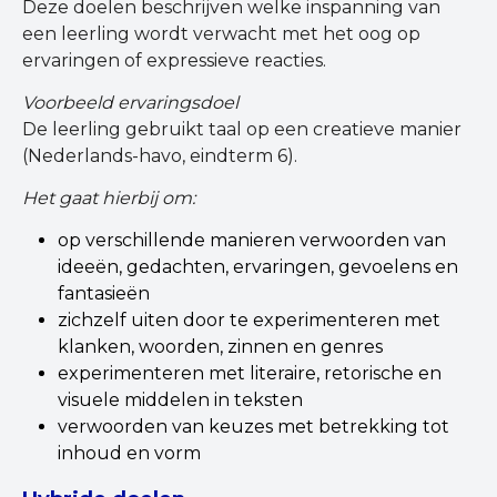
Deze doelen beschrijven welke inspanning van
een leerling wordt verwacht met het oog op
ervaringen of expressieve reacties.
Voorbeeld ervaringsdoel
De leerling gebruikt taal op een creatieve manier
(Nederlands-havo, eindterm 6).
Het gaat hierbij om:
op verschillende manieren verwoorden van
ideeën, gedachten, ervaringen, gevoelens en
fantasieën
zichzelf uiten door te experimenteren met
klanken, woorden, zinnen en genres
experimenteren met literaire, retorische en
visuele middelen in teksten
verwoorden van keuzes met betrekking tot
inhoud en vorm