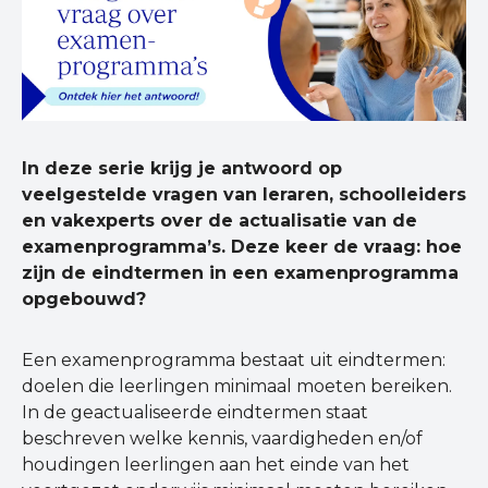
In deze serie krijg je antwoord op
veelgestelde vragen van leraren, schoolleiders
en vakexperts over de actualisatie van de
examenprogramma’s. Deze keer de vraag: hoe
zijn de eindtermen in een examenprogramma
opgebouwd?
Een examenprogramma bestaat uit eindtermen:
doelen die leerlingen minimaal moeten bereiken.
In de geactualiseerde eindtermen staat
beschreven welke kennis, vaardigheden en/of
houdingen leerlingen aan het einde van het