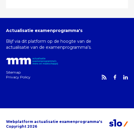
Actualisatie examenprogramma's
Blijf via dit platform op de hoogte van de
actualisatie van de examenprogramma's.
Sitemap
Privacy Policy
Webplatform actualisatie examenprogramma's
Copyright 2026