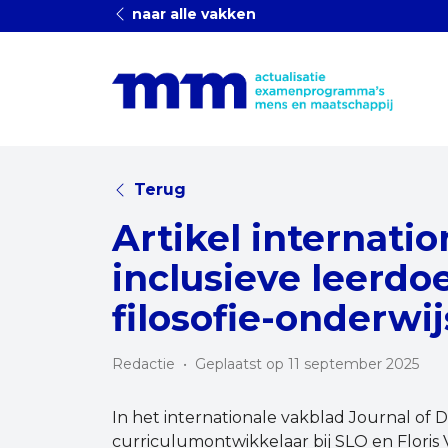
naar alle vakken
Terug
Artikel internatio
inclusieve leerdo
filosofie-onderwij
Redactie
•
Geplaatst op 11 september 2025
In het internationale vakblad Journal of D
curriculumontwikkelaar bij SLO en Floris 