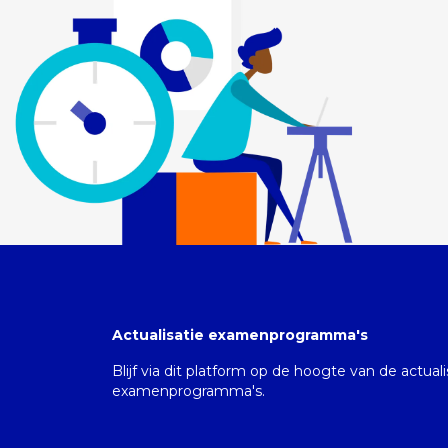
Actualisatie examenprogramma's
Blijf via dit platform op de hoogte van de actual
examenprogramma's.