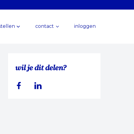
tellen
contact
inloggen
wil je dit delen?