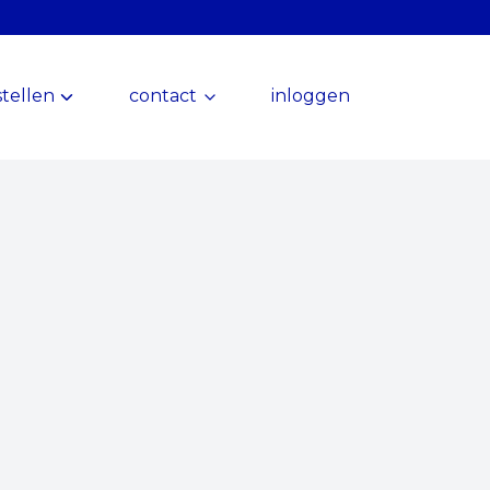
tellen
contact
inloggen