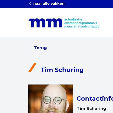
naar alle vakken
Terug
Tim Schuring
Contactinf
Tim Schuring