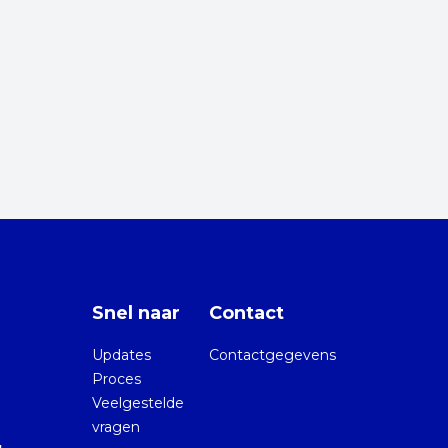
Snel naar
Contact
Updates
Contactgegevens
Proces
Veelgestelde
vragen