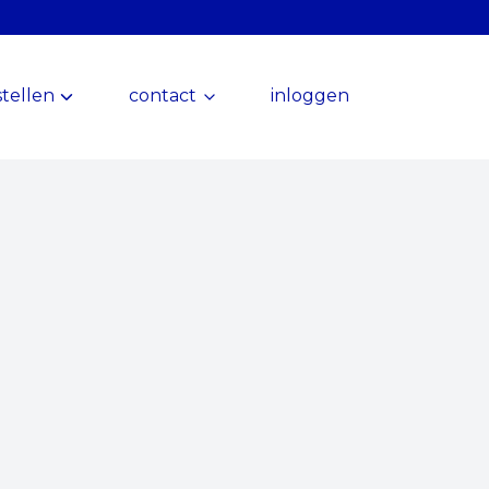
tellen
contact
inloggen