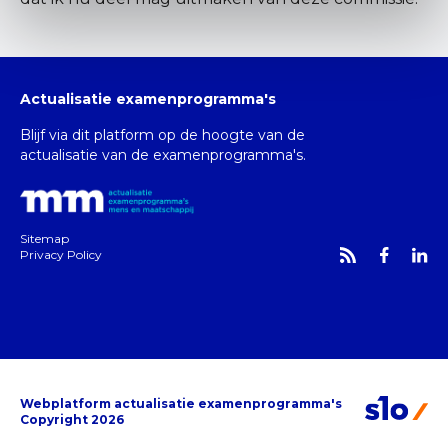
Actualisatie examenprogramma's
Blijf via dit platform op de hoogte van de
actualisatie van de examenprogramma's.
Sitemap
Privacy Policy
Webplatform actualisatie examenprogramma's
Copyright 2026