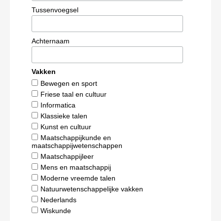
Tussenvoegsel
Achternaam
Vakken
Bewegen en sport
Friese taal en cultuur
Informatica
Klassieke talen
Kunst en cultuur
Maatschappijkunde en
maatschappijwetenschappen
Maatschappijleer
Mens en maatschappij
Moderne vreemde talen
Natuurwetenschappelijke vakken
Nederlands
Wiskunde