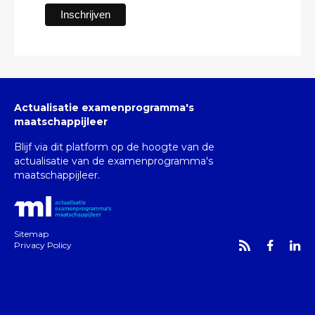
Actualisatie examenprogramma's
maatschappijleer
Blijf via dit platform op de hoogte van de
actualisatie van de examenprogramma's
maatschappijleer.
Sitemap
Privacy Policy