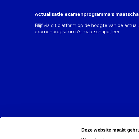
Actualisatie examenprogramma's maatschap
Blijf via dit platform op de hoogte van de actual
examenprogramma's maatschappijleer.
Deze website maakt gebru