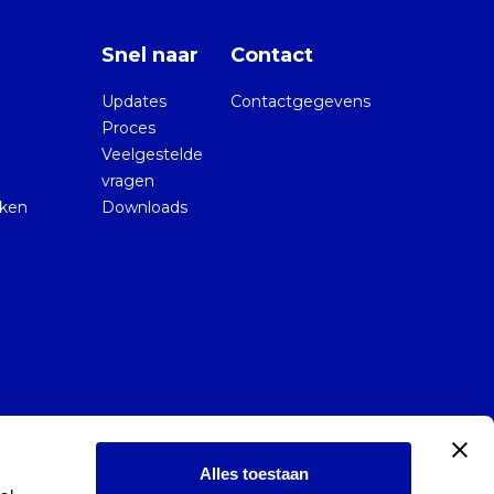
Snel naar
Contact
Updates
Contactgegevens
Proces
Veelgestelde
vragen
kken
Downloads
Alles toestaan