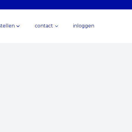
tellen
contact
inloggen