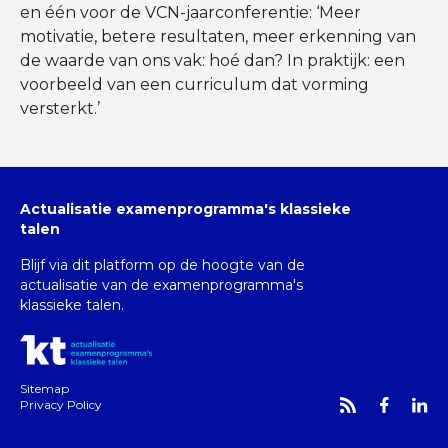
en één voor de VCN-jaarconferentie: ‘Meer
motivatie, betere resultaten, meer erkenning van
de waarde van ons vak: hoé dan? In praktijk: een
voorbeeld van een curriculum dat vorming
versterkt.’
Actualisatie examenprogramma's klassieke
talen
Blijf via dit platform op de hoogte van de
actualisatie van de examenprogramma's
klassieke talen.
Sitemap
Privacy Policy