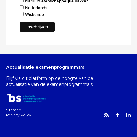
Natuurwetenschappelijke vakken
Nederlands
Wiskunde
Actualisatie examenprogramma's
Blijf via dit platform op de hoogte van de
actualisatie van de examenprogramma's.
Sitemap
Privacy Policy