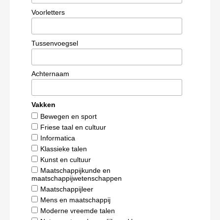
Voorletters
Tussenvoegsel
Achternaam
Vakken
Bewegen en sport
Friese taal en cultuur
Informatica
Klassieke talen
Kunst en cultuur
Maatschappijkunde en
maatschappijwetenschappen
Maatschappijleer
Mens en maatschappij
Moderne vreemde talen