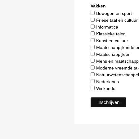
Vakken
Bewegen en sport
Friese taal en cultuur
Informatica
Klassieke talen
Kunst en cultuur
Maatschappijkunde e
Maatschappijleer
Mens en maatschappi
Moderne vreemde tal
Natuurwetenschappel
Nederlands
Wiskunde