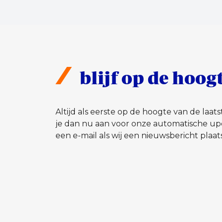
blijf op de hoog
Altijd als eerste op de hoogte van de laa
je dan nu aan voor onze automatische up
een e-mail als wij een nieuwsbericht plaat