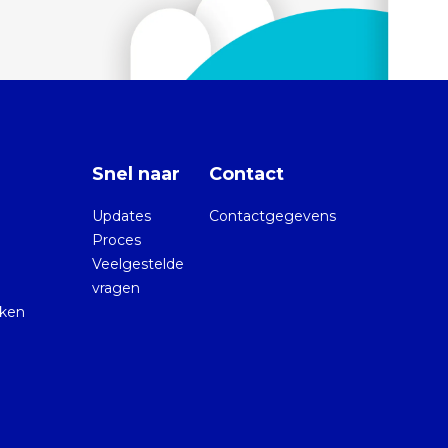
Snel naar
Contact
Updates
Contactgegevens
Proces
Veelgestelde
vragen
kken