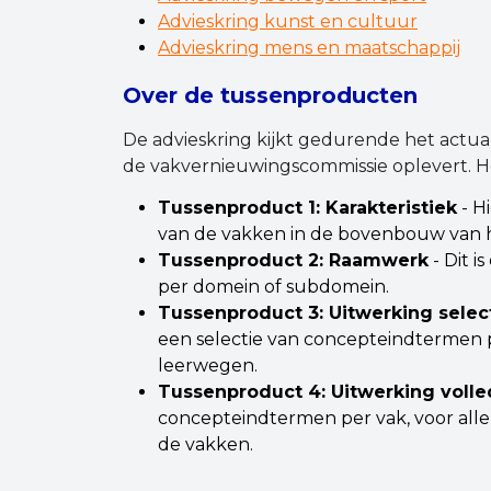
Advieskring kunst en cultuur
Advieskring mens en maatschappij
Over de tussenproducten
De advieskring kijkt gedurende het actua
de vakvernieuwingscommissie oplevert. 
Tussenproduct 1: Karakteristiek
- Hi
van de vakken in de bovenbouw van h
Tussenproduct 2: Raamwerk
- Dit 
per domein of subdomein.
Tussenproduct 3: Uitwerking sele
een selectie van concepteindtermen p
leerwegen.
Tussenproduct 4: Uitwerking voll
concepteindtermen per vak, voor alle
de vakken.