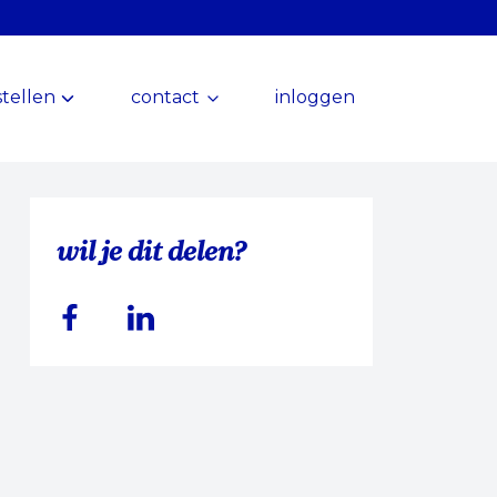
tellen
contact
inloggen
wil je dit delen?