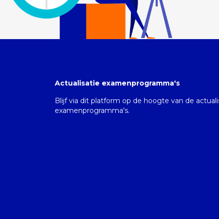
Actualisatie examenprogramma's
Blijf via dit platform op de hoogte van de actual
examenprogramma's.