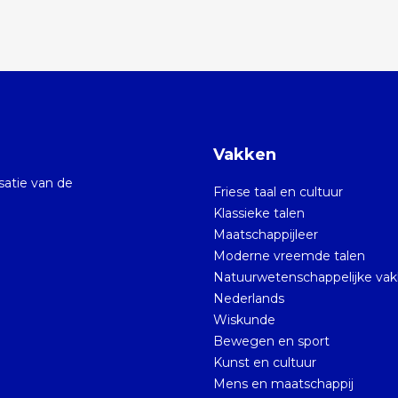
Vakken
isatie van de
Friese taal en cultuur
Klassieke talen
Maatschappijleer
Moderne vreemde talen
Natuurwetenschappelijke va
Nederlands
Wiskunde
Bewegen en sport
Kunst en cultuur
Mens en maatschappij